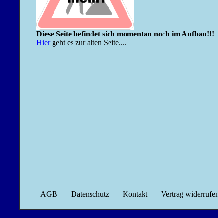
Diese Seite befindet sich momentan noch im Aufbau!!!
Hier
geht es zur alten Seite....
AGB
Datenschutz
Kontakt
Vertrag widerrufe