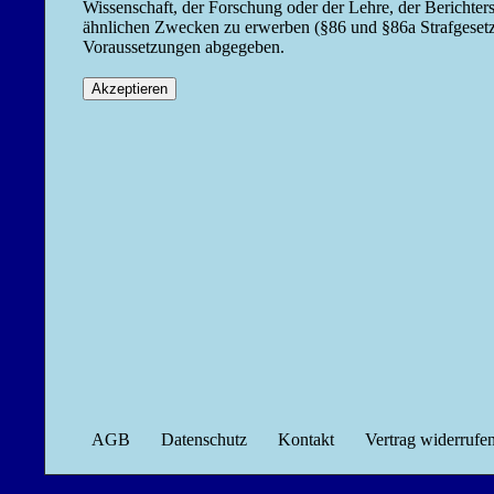
Wissenschaft, der Forschung oder der Lehre, der Berichter
ähnlichen Zwecken zu erwerben (§86 und §86a Strafgesetzb
Voraussetzungen abgegeben.
AGB
Datenschutz
Kontakt
Vertrag widerrufe